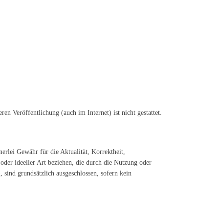
n Veröffentlichung (auch im Internet) ist nicht gestattet.
erlei Gewähr für die Aktualität, Korrektheit,
oder ideeller Art beziehen, die durch die Nutzung oder
sind grundsätzlich ausgeschlossen, sofern kein