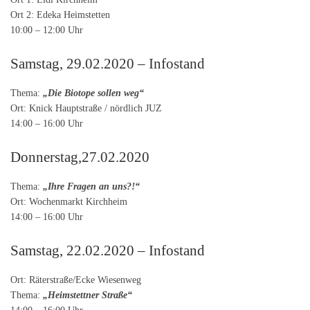
Ort 2: Edeka Heimstetten
10:00 – 12:00 Uhr
Samstag, 29.02.2020 – Infostand
Thema:
„Die Biotope sollen weg“
Ort: Knick Hauptstraße / nördlich JUZ
14:00 – 16:00 Uhr
Donnerstag,27.02.2020
Thema:
„Ihre Fragen an uns?!“
Ort: Wochenmarkt Kirchheim
14:00 – 16:00 Uhr
Samstag, 22.02.2020 – Infostand
Ort: Räterstraße/Ecke Wiesenweg
Thema:
„Heimstettner Straße“
14:00 – 16:00 Uhr