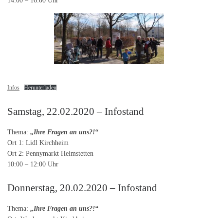
Infos
Herunterladen
Samstag, 22.02.2020 – Infostand
Thema:
„Ihre Fragen an uns?!“
Ort 1: Lidl Kirchheim
Ort 2: Pennymarkt Heimstetten
10:00 – 12:00 Uhr
Donnerstag, 20.02.2020 – Infostand
Thema:
„Ihre Fragen an uns?!“