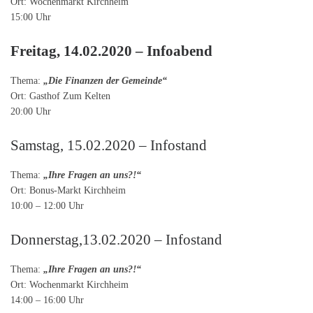
Ort: Wochenmarkt Kirchheim
15:00 Uhr
Freitag, 14.02.2020 – Infoabend
Thema:
„Die Finanzen der Gemeinde“
Ort: Gasthof Zum Kelten
20:00 Uhr
Samstag, 15.02.2020 – Infostand
Thema:
„Ihre Fragen an uns?!“
Ort: Bonus-Markt Kirchheim
10:00 – 12:00 Uhr
Donnerstag,13.02.2020 – Infostand
Thema:
„Ihre Fragen an uns?!“
Ort: Wochenmarkt Kirchheim
14:00 – 16:00 Uhr