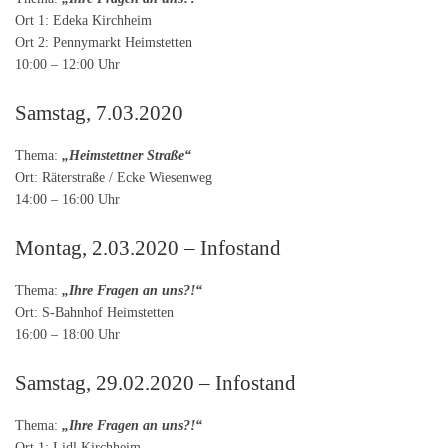
Ort 1: Edeka Kirchheim
Ort 2: Pennymarkt Heimstetten
10:00 – 12:00 Uhr
Samstag, 7.03.2020
Thema:
„Heimstettner Straße“
Ort: Räterstraße / Ecke Wiesenweg
14:00 – 16:00 Uhr
Montag, 2.03.2020 – Infostand
Thema:
„Ihre Fragen an uns?!“
Ort: S-Bahnhof Heimstetten
16:00 – 18:00 Uhr
Samstag, 29.02.2020 – Infostand
Thema:
„Ihre Fragen an uns?!“
Ort 1: Lidl Kirchheim