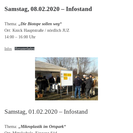
Samstag, 08.02.2020 – Infostand
Thema:
„Die Biotope sollen weg“
Ort: Knick Hauptstraße / nördlich JUZ
14:00 – 16:00 Uhr
Infos
Herunterladen
Samstag, 01.02.2020 – Infostand
Thema:
„Mikroplastik im Ortspark“