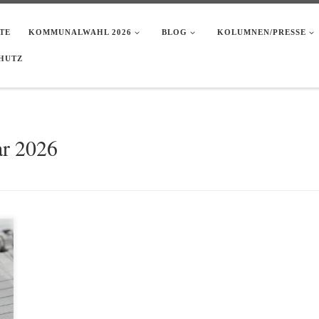
TE
KOMMUNALWAHL 2026
BLOG
KOLUMNEN/PRESSE
HUTZ
ar 2026