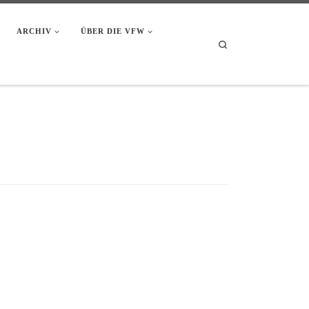
ARCHIV
ÜBER DIE VFW
Search