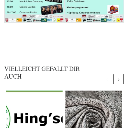
VIELLEICHT GEFÄLLT DIR
AUCH