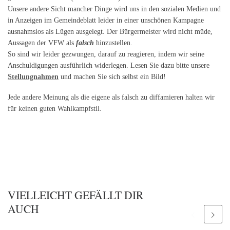
Unsere andere Sicht mancher Dinge wird uns in den sozialen Medien und
in Anzeigen im Gemeindeblatt leider in einer unschönen Kampagne
ausnahmslos als Lügen ausgelegt. Der Bürgermeister wird nicht müde,
Aussagen der VFW als
falsch
hinzustellen.
So sind wir leider gezwungen, darauf zu reagieren, indem wir seine
Anschuldigungen ausführlich widerlegen. Lesen Sie dazu bitte unsere
Stellungnahmen
und machen Sie sich selbst ein Bild!
Jede andere Meinung als die eigene als falsch zu diffamieren halten wir
für keinen guten Wahlkampfstil.
VIELLEICHT GEFÄLLT DIR
AUCH