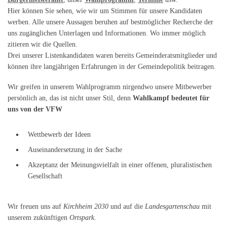
Hier können Sie sehen, wie wir um Stimmen für unsere Kandidaten
werben. Alle unsere Aussagen beruhen auf bestmöglicher Recherche der
uns zugänglichen Unterlagen und Informationen. Wo immer möglich
zitieren wir die Quellen.
Drei unserer Listenkandidaten waren bereits Gemeinderatsmitglieder und
können ihre langjährigen Erfahrungen in der Gemeindepolitik beitragen.
Wir greifen in unserem Wahlprogramm nirgendwo unsere Mitbewerber
persönlich an, das ist nicht unser Stil, denn
Wahlkampf bedeutet für
uns von der VFW
Wettbewerb der Ideen
Auseinandersetzung in der Sache
Akzeptanz der Meinungsvielfalt in einer offenen, pluralistischen
Gesellschaft
Wir freuen uns auf
Kirchheim 2030
und auf die
Landesgartenschau
mit
unserem zukünftigen
Ortspark
.