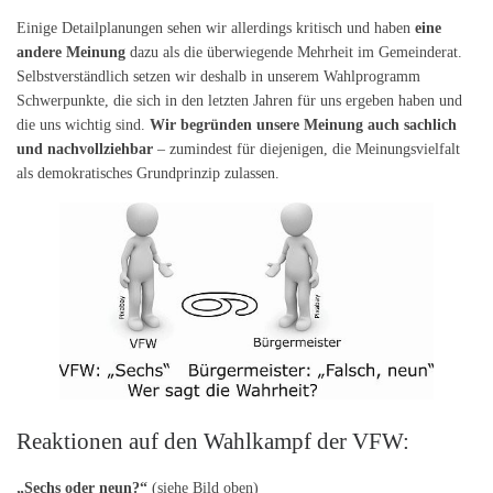
Einige Detailplanungen sehen wir allerdings kritisch und haben
eine
andere Meinung
dazu als die überwiegende Mehrheit im Gemeinderat.
Selbstverständlich setzen wir deshalb in unserem Wahlprogramm
Schwerpunkte, die sich in den letzten Jahren für uns ergeben haben und
die uns wichtig sind.
Wir begründen unsere Meinung auch sachlich
und nachvollziehbar
– zumindest für diejenigen, die Meinungsvielfalt
als demokratisches Grundprinzip zulassen.
Reaktionen auf den Wahlkampf der VFW:
„Sechs oder neun?“
(siehe Bild oben)