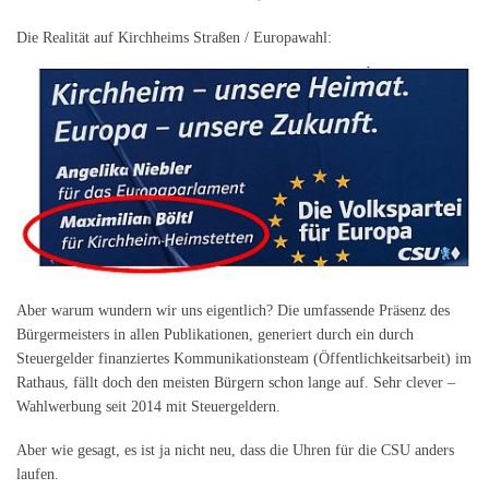
Die Realität auf Kirchheims Straßen / Europawahl:
Aber warum wundern wir uns eigentlich? Die umfassende Präsenz des
Bürgermeisters in allen Publikationen, generiert durch ein durch
Steuergelder finanziertes Kommunikationsteam (Öffentlichkeitsarbeit) im
Rathaus, fällt doch den meisten Bürgern schon lange auf. Sehr clever –
Wahlwerbung seit 2014 mit Steuergeldern.
Aber wie gesagt, es ist ja nicht neu, dass die Uhren für die CSU anders
laufen.