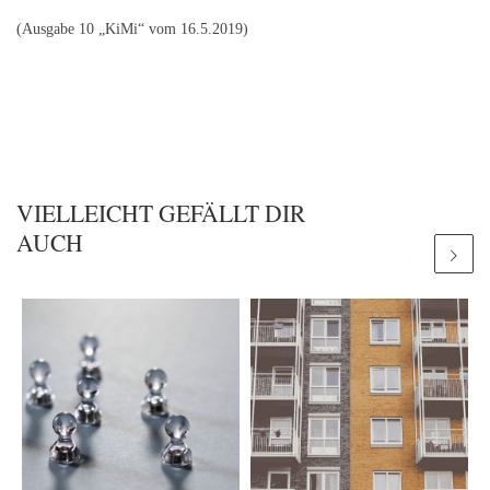
(Ausgabe 10 „KiMi“ vom 16.5.2019)
VIELLEICHT GEFÄLLT DIR
AUCH